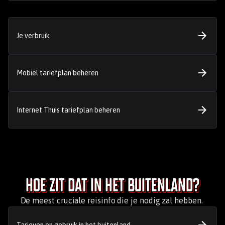
Je verbruik
Mobiel tariefplan beheren
Internet Thuis tariefplan beheren
Hoe zit dat in het buitenland?
De meest cruciale reisinfo die je nodig zal hebben.
Tarieven en gebruik in het buitenland