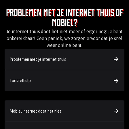
Problemen met je internet thuis of
mobiel?
Je internet thuis doet het niet meer of erger nog: je bent
onbereikbaar! Geen paniek, we zorgen ervoor dat je snel
weer online bent.
Problemen met je internet thuis
Toestelhulp
Mobiel internet doet het niet