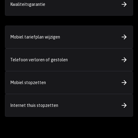
Kwaliteitsgarantie
Mobiel tariefplan wijzigen
Telefoon verloren of gestolen
Mobiel stopzetten
Internet thuis stopzetten