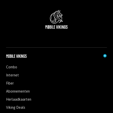
Mobile Vikings
Combo
Internet
Fiber
Abonnementen
Herlaadkaarten
Viking Deals