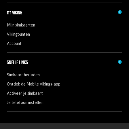
My Viking
Mijn simkaarten
Vikingpunten
Account
Snelle links
Simkaart herladen
Ontdek de Mobile Vikings-app
Activeer je simkaart
Je telefoon instellen