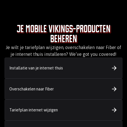
Je Mobile Vikings-producten
beheren
Je wilt je tariefplan wijzigen, overschakelen naar Fiber of
je internet thuis installeren? We’ve got you covered!
Installatie van je internet thuis
Overschakelen naar Fiber
Tariefplan internet wijzigen