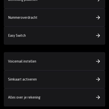
Nummeroverdracht
Easy Switch
Voicemail instellen
Simkaart activeren
Alles over je rekening