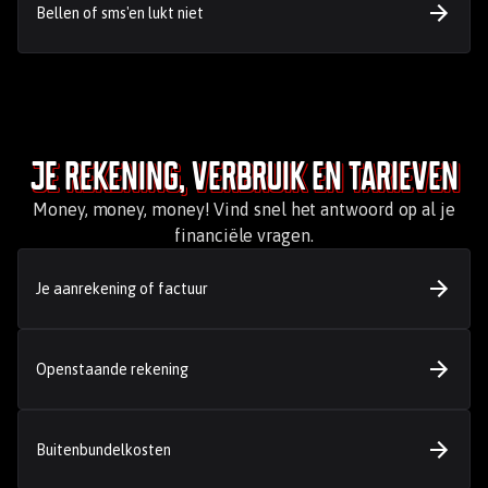
Bellen of sms'en lukt niet
Je rekening, verbruik en tarieven
Money, money, money! Vind snel het antwoord op al je
financiële vragen.
Je aanrekening of factuur
Openstaande rekening
Buitenbundelkosten