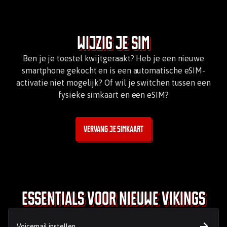
Wijzig je sim
Ben je je toestel kwijtgeraakt? Heb je een nieuwe
smartphone gekocht en is een automatische eSIM-
activatie niet mogelijk? Of wil je switchen tussen een
fysieke simkaart en een eSIM?
vervang je simkaart
Essentials voor nieuwe Vikings
Voicemail instellen