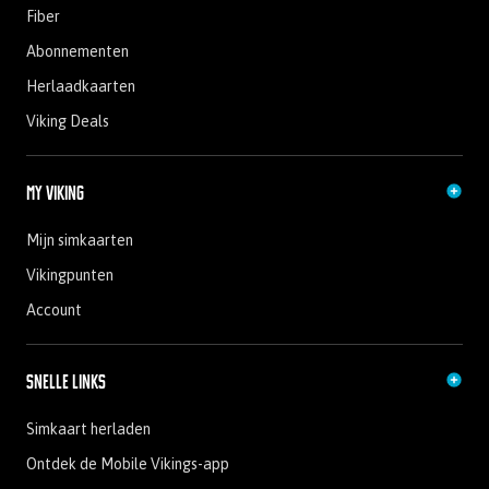
Fiber
Abonnementen
Herlaadkaarten
Viking Deals
My Viking
Mijn simkaarten
Vikingpunten
Account
Snelle links
Simkaart herladen
Ontdek de Mobile Vikings-app