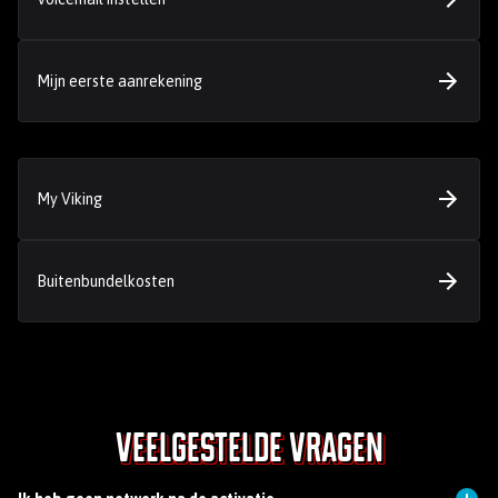
Mijn eerste aanrekening
My Viking
Buitenbundelkosten
Veelgestelde vragen