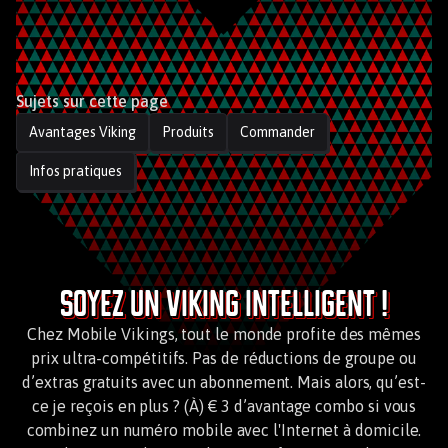
Sujets sur cette page
Avantages Viking
Produits
Commander
Infos pratiques
Soyez un Viking intelligent !
Chez Mobile Vikings, tout le monde profite des mêmes
prix ultra-compétitifs. Pas de réductions de groupe ou
d’extras gratuits avec un abonnement. Mais alors, qu’est-
ce je reçois en plus ? (À) € 3 d’avantage combo si vous
combinez un numéro mobile avec l'Internet à domicile.