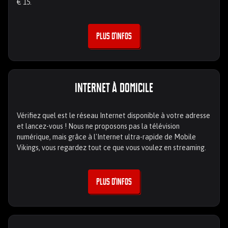
€ 15.
Plus d’infos
Internet à domicile
Vérifiez quel est le réseau Internet disponible à votre adresse
et lancez-vous ! Nous ne proposons pas la télévision
numérique, mais grâce à l'Internet ultra-rapide de Mobile
Vikings, vous regardez tout ce que vous voulez en streaming.
Plus d’infos