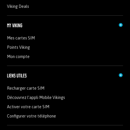
Viking Deals
My Viking
Mes cartes SIM
Points Viking
Mon compte
Liens utiles
Recharger carte SIM
Découvrez l’appli Mobile Vikings
Activer votre carte SIM
Configurer votre téléphone