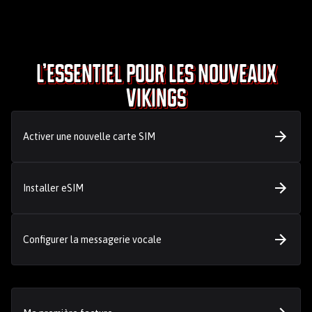
L’essentiel pour les nouveaux
Vikings
Activer une nouvelle carte SIM
Installer eSIM
Configurer la messagerie vocale