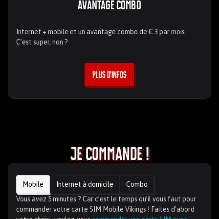
Avantage combo
Internet + mobile et un avantage combo de € 3 par mois.
C’est super, non ?
Plus d’infos
Je commande !
Mobile
Internet à domicile
Combo
Vous avez 5 minutes ? Car c’est le temps qu’il vous faut pour
commander votre carte SIM Mobile Vikings ! Faites d'abord