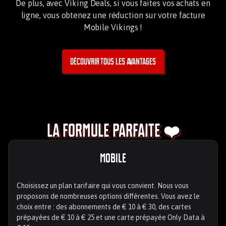
De plus, avec Viking Deals, si vous faites vos achats en
ligne, vous obtenez une réduction sur votre facture
Mobile Vikings !
Découvrir tous les avantages
La formule parfaite ❤️
Mobile
Choisissez un plan tarifaire qui vous convient. Nous vous
proposons de nombreuses options différentes. Vous avez le
choix entre : des abonnements de € 10 à € 30, des cartes
prépayées de € 10 à € 25 et une carte prépayée Only Data à