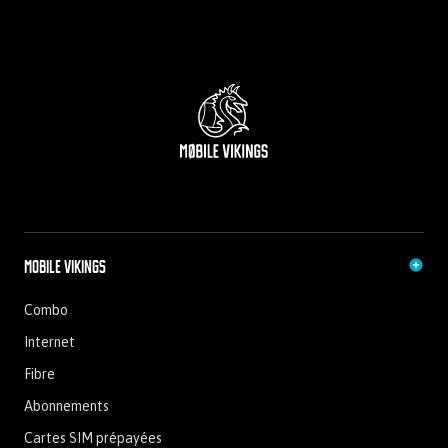
Mobile Vikings
Combo
Internet
Fibre
Abonnements
Cartes SIM prépayées