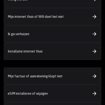
Mijn internet thuis of Wifi doet het niet
Ik ga verhuizen
Installatie internet thuis
Mijn factuur of aanrekening klopt niet
eSIM installeren of wijzigen