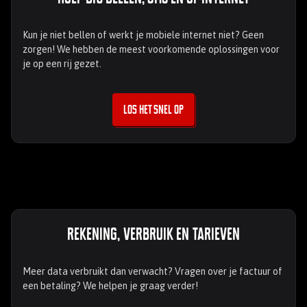
Kun je niet bellen of werkt je mobiele internet niet? Geen
zorgen! We hebben de meest voorkomende oplossingen voor
je op een rij gezet.
Los het snel op
Rekening, verbruik en tarieven
Meer data verbruikt dan verwacht? Vragen over je factuur of
een betaling? We helpen je graag verder!