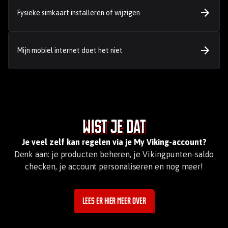
Fysieke simkaart installeren of wijzigen
Mijn mobiel internet doet het niet
Wist je dat
Je veel zelf kan regelen via je My Viking-account?
Denk aan: je producten beheren, je Vikingpunten-saldo
checken, je account personaliseren en nog meer!
Lees er hier meer over