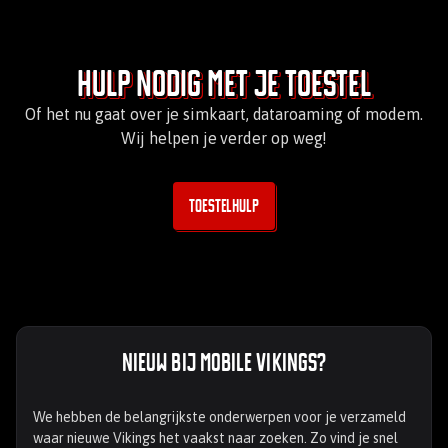
Hulp nodig met je toestel
Of het nu gaat over je simkaart, dataroaming of modem.
Wij helpen je verder op weg!
Toestelhulp
Nieuw bij Mobile Vikings?
We hebben de belangrijkste onderwerpen voor je verzameld
waar nieuwe Vikings het vaakst naar zoeken. Zo vind je snel