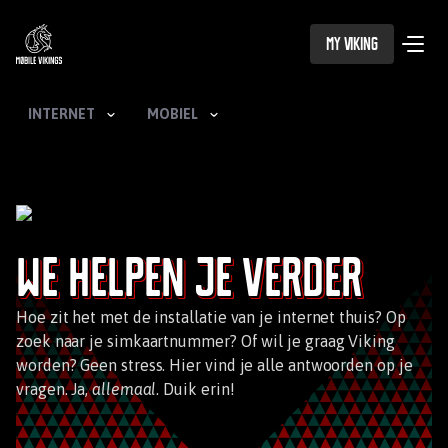
My Viking
INTERNET
MOBIEL
We helpen je verder
Hoe zit het met de installatie van je internet thuis? Op
zoek naar je simkaartnummer? Of wil je graag Viking
worden? Geen stress. Hier vind je alle antwoorden op je
vragen. Ja,
allemaal
. Duik erin!