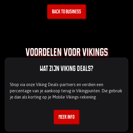
Back to business
Voordelen voor Vikings
Wat zijn Viking Deals?
Shop via onze Viking Deals-partners en verdien een
percentage van je aankoop terug in Vikingpunten. Die gebruik
je dan als korting op je Mobile Vikings-rekening.
Meer info