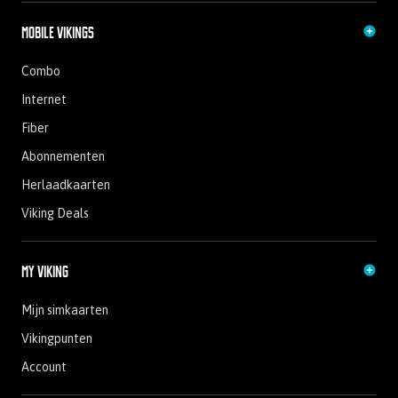
Mobile Vikings
Combo
Internet
Fiber
Abonnementen
Herlaadkaarten
Viking Deals
My Viking
Mijn simkaarten
Vikingpunten
Account