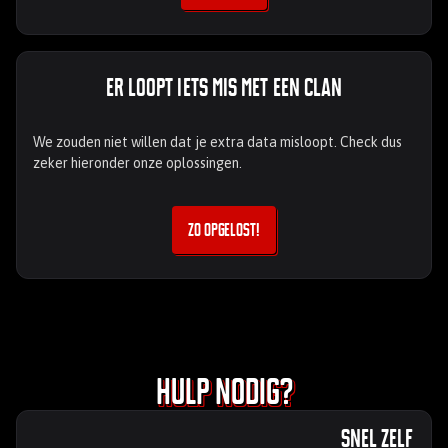
Er loopt iets mis met een Clan
We zouden niet willen dat je extra data misloopt. Check dus
zeker hieronder onze oplossingen.
Zo opgelost!
Hulp nodig?
Snel zelf