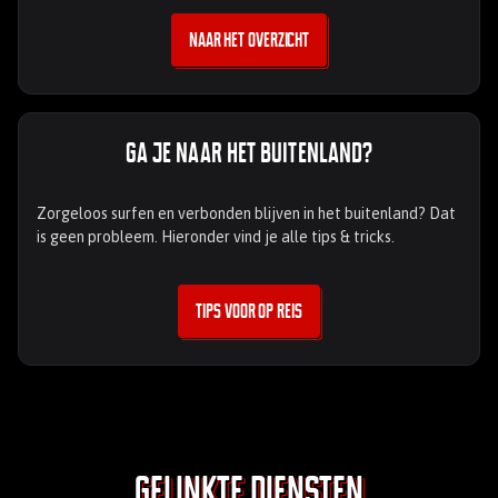
Naar het overzicht
Ga je naar het buitenland?
Zorgeloos surfen en verbonden blijven in het buitenland? Dat
is geen probleem. Hieronder vind je alle tips & tricks.
Tips voor op reis
Gelinkte diensten