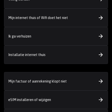
Mijn internet thuis of Wifi doet het niet
Ik ga verhuizen
Installatie internet thuis
Mijn factuur of aanrekening klopt niet
eSIM installeren of wijzigen