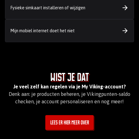
Fysieke simkaart installeren of wijzigen
Mijn mobiel internet doet het niet
Wist je dat
Je veel zelf kan regelen via je My Viking-account?
Denk aan: je producten beheren, je Vikingpunten-saldo
checken, je account personaliseren en nog meer!
Lees er hier meer over