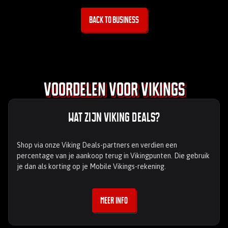
Back to business
Voordelen voor Vikings
Wat zijn Viking Deals?
Shop via onze Viking Deals-partners en verdien een
percentage van je aankoop terug in Vikingpunten. Die gebruik
je dan als korting op je Mobile Vikings-rekening.
Meer info