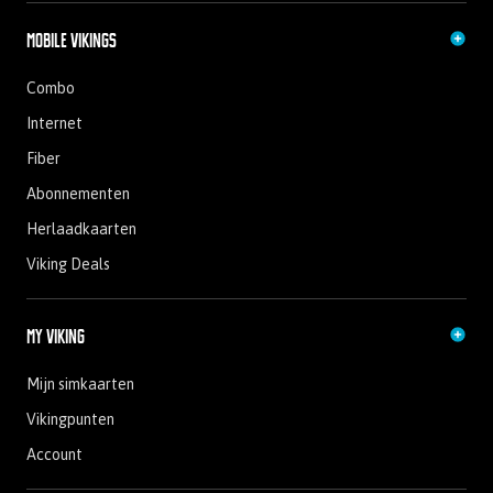
Mobile Vikings
Combo
Internet
Fiber
Abonnementen
Herlaadkaarten
Viking Deals
My Viking
Mijn simkaarten
Vikingpunten
Account