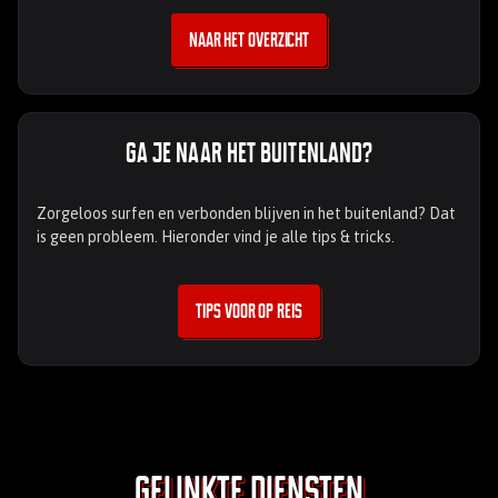
Naar het overzicht
Ga je naar het buitenland?
Zorgeloos surfen en verbonden blijven in het buitenland? Dat
is geen probleem. Hieronder vind je alle tips & tricks.
Tips voor op reis
Gelinkte diensten