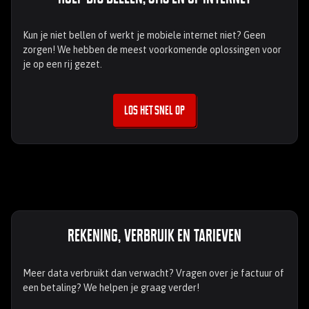
Kun je niet bellen of werkt je mobiele internet niet? Geen
zorgen! We hebben de meest voorkomende oplossingen voor
je op een rij gezet.
Los het snel op
Rekening, verbruik en tarieven
Meer data verbruikt dan verwacht? Vragen over je factuur of
een betaling? We helpen je graag verder!