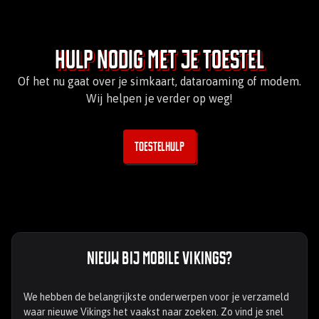
Hulp nodig met je toestel
Of het nu gaat over je simkaart, dataroaming of modem.
Wij helpen je verder op weg!
Toestelhulp
Nieuw bij Mobile Vikings?
We hebben de belangrijkste onderwerpen voor je verzameld
waar nieuwe Vikings het vaakst naar zoeken. Zo vind je snel