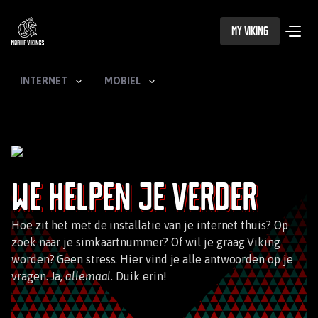
My Viking
INTERNET
MOBIEL
We helpen je verder
Hoe zit het met de installatie van je internet thuis? Op
zoek naar je simkaartnummer? Of wil je graag Viking
worden? Geen stress. Hier vind je alle antwoorden op je
vragen. Ja,
allemaal
. Duik erin!