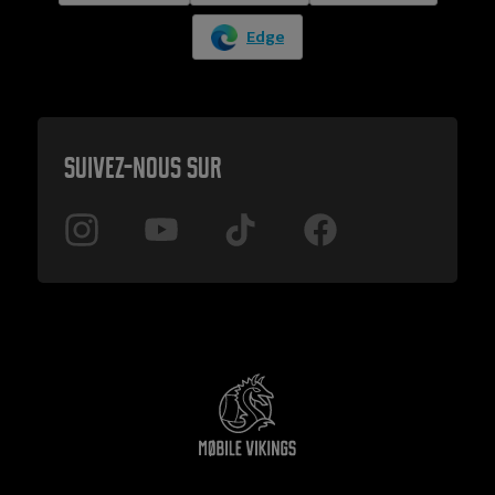
Edge
Suivez-nous sur