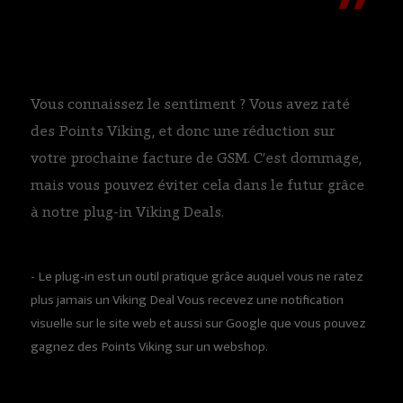
Vous connaissez le sentiment ? Vous avez raté
des Points Viking, et donc une réduction sur
votre prochaine facture de GSM. C’est dommage,
mais vous pouvez éviter cela dans le futur grâce
à notre plug-in Viking Deals.
- Le plug-in est un outil pratique grâce auquel vous ne ratez
plus jamais un Viking Deal Vous recevez une notification
visuelle sur le site web et aussi sur Google que vous pouvez
gagnez des Points Viking sur un webshop.