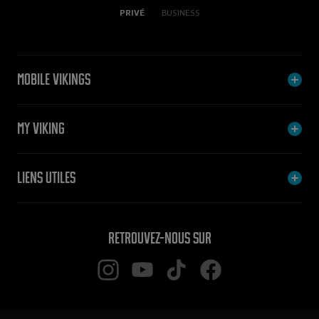
PRIVÉ
BUSINESS
Mobile Vikings
My Viking
Liens utiles
Retrouvez-nous sur