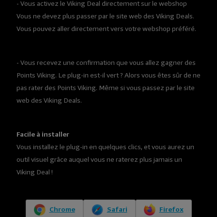
- Vous activez le Viking Deal directement sur le webshop
Vous ne devez plus passer par le site web des Viking Deals.
Vous pouvez aller directement vers votre webshop préféré.
- Vous recevez une confirmation que vous allez gagner des
Points Viking. Le plug-in est-il vert ? Alors vous êtes sûr de ne
pas rater des Points Viking. Même si vous passez par le site
web des Viking Deals.
Facile à installer
Vous installez le plug-in en quelques clics, et vous aurez un
outil visuel grâce auquel vous ne raterez plus jamais un
Viking Deal !
Chrome
Safari
Firefox