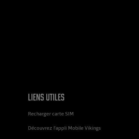
Liens utiles
Recharger carte SIM
Découvrez l’appli Mobile Vikings