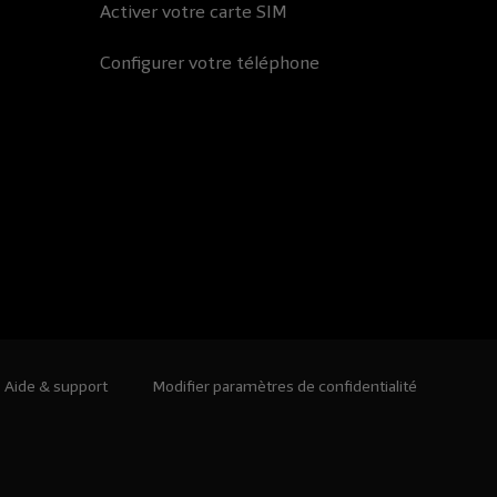
Activer votre carte SIM
Configurer votre téléphone
Aide & support
Modifier paramètres de confidentialité