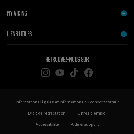
My Viking
Liens utiles
Retrouvez-nous sur
Informations légales et informations du consommateur
Droit de rétractation
Offres d'emploi
Accessibilité
Aide & support