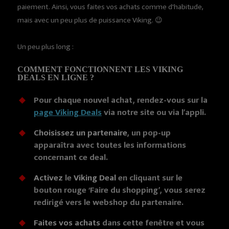
paiement. Ainsi, vous faites vos achats comme d'habitude,
mais avec un peu plus de puissance Viking. 😉
Un peu plus long :
COMMENT FONCTIONNENT LES VIKING
DEALS EN LIGNE ?
Pour chaque nouvel achat, rendez-vous sur la
page Viking Deals
via notre site ou via l’appli.
Choisissez un partenaire
, un pop-up
apparaîtra avec toutes les informations
concernant ce deal.
Activez
le
Viking Deal
en cliquant sur le
bouton rouge ‘Faire du shopping’, vous serez
redirigé vers le webshop du partenaire.
Faites vos achats
dans cette fenêtre et vous