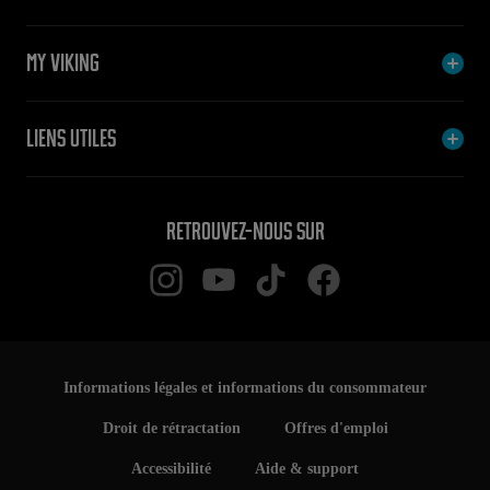
My Viking
Liens utiles
Retrouvez-nous sur
Informations légales et informations du consommateur
Droit de rétractation
Offres d'emploi
Accessibilité
Aide & support