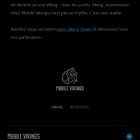
de devenir un vrai Viking – avec les points Viking, économiser
chez Mobile Vikings n'est pas un mythe. C'est une réalité.
Rendez-vous sur notre
page Viking Deals
et découvrez tous
nos partenaires.
PRIVÉ
BUSINESS
Mobile Vikings