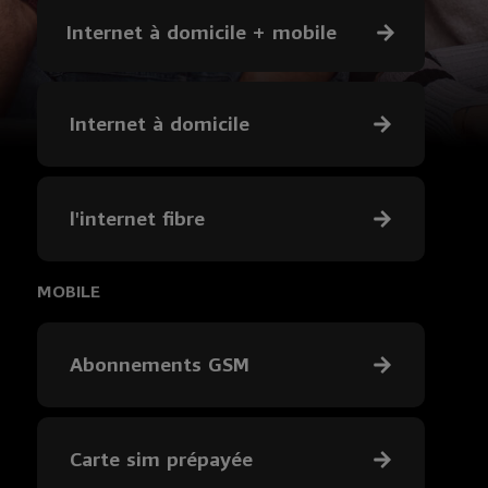
Internet à domicile + mobile
Internet à domicile
l'internet fibre
MOBILE
Abonnements GSM
Carte sim prépayée