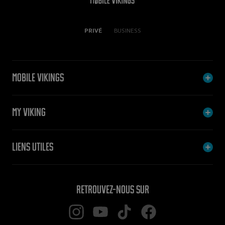
PRIVÉ
BUSINESS
Mobile Vikings
My Viking
Liens utiles
Retrouvez-nous sur