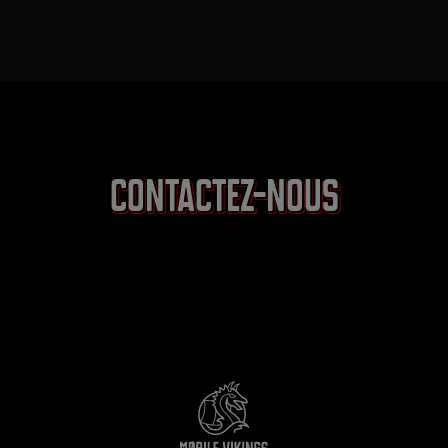
Contactez-nous