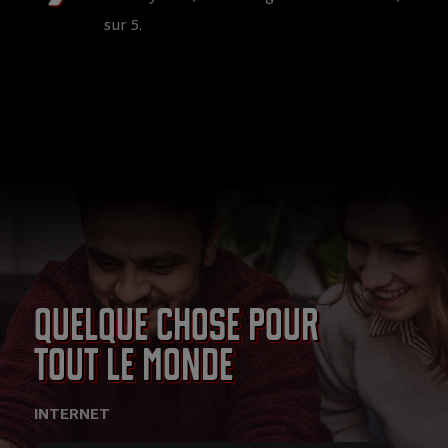
sur 5.
Quelque chose pour
tout le monde
INTERNET