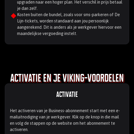
upgraden naar een hoger plan. Het verschil in prijs betaal
je dan zelf.
Kosten buiten de bundel, zoals voor sms-parkeren of De
Lijn-tickets, worden standaard aan jou persoonlijk
aangerekend. Dit is anders als je werkgever hiervoor een
maandelijkse vergoeding instelt.
Activatie en je Viking-voordelen
Activatie
Het activeren van je Business-abonnement start met een e-
mailuitnodiging van je werkgever. Klik op de knop in die mail
en volg de stappen op de website om het abonnement te
activeren.