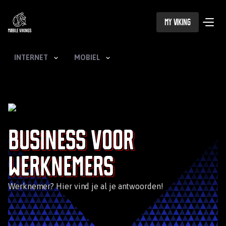
My Viking
INTERNET
MOBIEL
Business voor
werknemers
Werknemer? Hier vind je al je antwoorden!