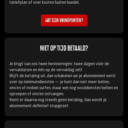
tariefplan of over kosten buiten bundel.
wat zijn vikingpunten?
Niet op tijd betaald?
Je krijgt van ons twee herinneringen: twee dagen vóór de
vervaldatum en één op de vervaldag zelf.
Blijft de betaling uit, dan schakelen we je abonnement eerst
over op minimumdiensten — je kunt dan niet meer bellen,
sms'en of mobiel surfen, maar wel nog nooddiensten bellen en
oproepen of sms'en ontvangen.
Komt er daarna nog steeds geen betaling, dan wordt je
abonnement definitief stopgezet.