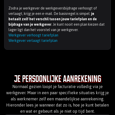
Zodra je werkgever de werkgeversbijdrage verhoogt of
verlaagt, krijg je een e-mail. De basisregel is simpel:
je
betaalt zelf het verschil tussen jouw tariefplan en de
bijdrage van je werkgever
. Je kunt nooit een plan kiezen dat
lager ligt dan het voorstel van je werkgever.
Werkgever verhoogt tariefplan
Werkgever verlaagt tariefplan
Je persoonlijke aanrekening
Normaal gezien loopt je facturatie volledig via je
werkgever. Maar in een paar specifieke situaties krijg je
als werknemer zelf een maandelijkse aanrekening.
Hieronder lees je wanneer dat zo is, hoe je kunt betalen
en wat er gebeurt als je niet op tijd bent.