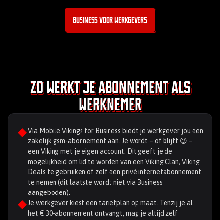
Business voor werkgevers
Zo werkt je abonnement als
werknemer
Via Mobile Vikings for Business biedt je werkgever jou een
zakelijk gsm-abonnement aan. Je wordt – of blijft 😉 –
een Viking met je eigen account. Dit geeft je de
mogelijkheid om lid te worden van een Viking Clan, Viking
Deals te gebruiken of zelf een privé internetabonnement
te nemen (dit laatste wordt niet via Business
aangeboden).
Je werkgever kiest een tariefplan op maat. Tenzij je al
het € 30-abonnement ontvangt, mag je altijd zelf