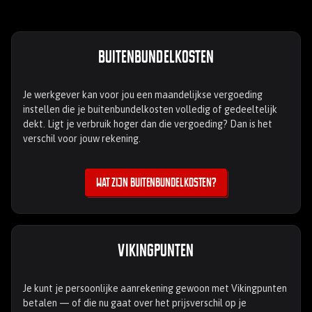
Buitenbundelkosten
Je werkgever kan voor jou een maandelijkse vergoeding
instellen die je buitenbundelkosten volledig of gedeeltelijk
dekt. Ligt je verbruik hoger dan die vergoeding? Dan is het
verschil voor jouw rekening.
Wat zijn buitenbundelkosten?
Vikingpunten
Je kunt je persoonlijke aanrekening gewoon met Vikingpunten
betalen — of die nu gaat over het prijsverschil op je