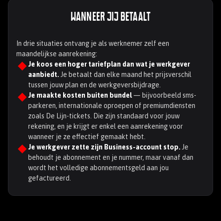
Wanneer jij betaalt
In drie situaties ontvang je als werknemer zelf een
maandelijkse aanrekening:
Je koos een hoger tariefplan dan wat je werkgever
aanbiedt.
Je betaalt dan elke maand het prijsverschil
tussen jouw plan en de werkgeversbijdrage.
Je maakte kosten buiten bundel
— bijvoorbeeld sms-
parkeren, internationale oproepen of premiumdiensten
zoals De Lijn-tickets. Die zijn standaard voor jouw
rekening, en je krijgt er enkel een aanrekening voor
wanneer je ze effectief gemaakt hebt.
Je werkgever zette zijn Business-account stop.
Je
behoudt je abonnement en je nummer, maar vanaf dan
wordt het volledige abonnementsgeld aan jou
gefactureerd.