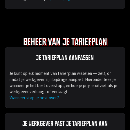
Beheer van je tariefplan
Je tariefplan aanpassen
Je kunt op elk moment van tariefplan wisselen — zelf, of
nadat je werkgever zijn bijdrage aanpast. Hieronder lees je
wanneer je het best overstapt, en hoe je prijs eruitziet als je
werkgever verhoogt of verlaagt.
Wanneer stap je best over?
Je werkgever past je tariefplan aan