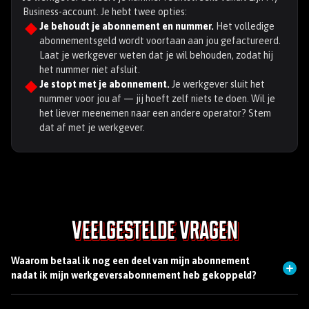
Business-account. Je hebt twee opties:
Je behoudt je abonnement en nummer.
Het volledige
abonnementsgeld wordt voortaan aan jou gefactureerd.
Laat je werkgever weten dat je wil behouden, zodat hij
het nummer niet afsluit.
Je stopt met je abonnement.
Je werkgever sluit het
nummer voor jou af — jij hoeft zelf niets te doen. Wil je
het liever meenemen naar een andere operator? Stem
dat af met je werkgever.
Veelgestelde vragen
Waarom betaal ik nog een deel van mijn abonnement
nadat ik mijn werkgeversabonnement heb gekoppeld?