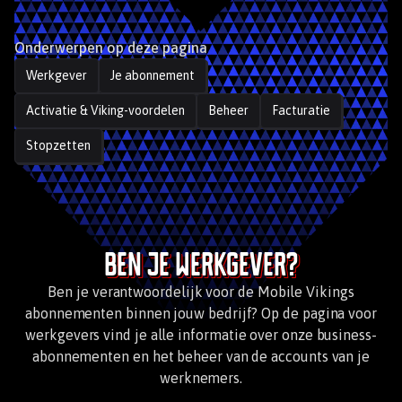
Onderwerpen op deze pagina
Werkgever
Je abonnement
Activatie & Viking-voordelen
Beheer
Facturatie
Stopzetten
Ben je werkgever?
Ben je verantwoordelijk voor de Mobile Vikings
abonnementen binnen jouw bedrijf? Op de pagina voor
werkgevers vind je alle informatie over onze business-
abonnementen en het beheer van de accounts van je
werknemers.