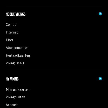
Mobile Vikings
Combo
Internet
Fiber
Abonnementen
Herlaadkaarten
Viking Deals
My Viking
Mijn simkaarten
Vikingpunten
Account