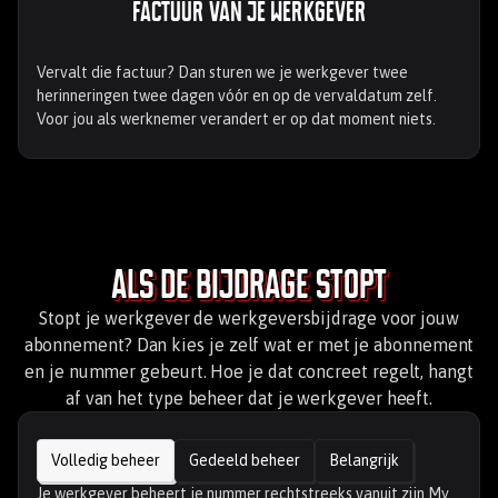
Factuur van je werkgever
Vervalt die factuur? Dan sturen we je werkgever twee
herinneringen twee dagen vóór en op de vervaldatum zelf.
Voor jou als werknemer verandert er op dat moment niets.
Als de bijdrage stopt
Stopt je werkgever de werkgeversbijdrage voor jouw
abonnement? Dan kies je zelf wat er met je abonnement
en je nummer gebeurt. Hoe je dat concreet regelt, hangt
af van het type beheer dat je werkgever heeft.
Volledig beheer
Gedeeld beheer
Belangrijk
Je werkgever beheert je nummer rechtstreeks vanuit zijn My