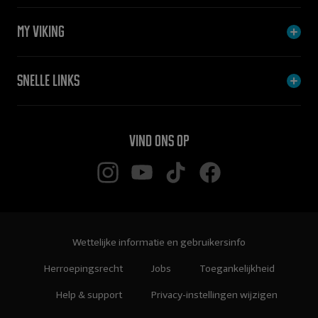
My Viking
Snelle links
Vind ons op
Wettelijke informatie en gebruikersinfo
Herroepingsrecht
Jobs
Toegankelijkheid
Help & support
Privacy-instellingen wijzigen