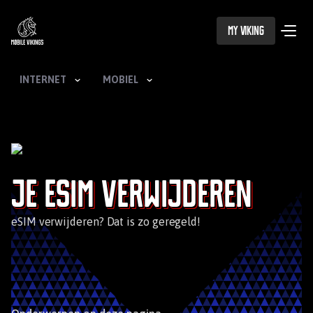
My Viking
INTERNET
MOBIEL
Je eSIM verwijderen
eSIM verwijderen? Dat is zo geregeld!