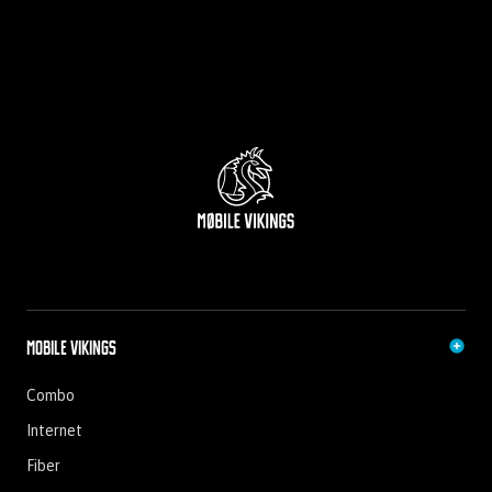
Mobile Vikings
Combo
Internet
Fiber