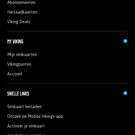
Abonnementen
Herlaadkaarten
Viking Deals
My Viking
Mijn simkaarten
Vikingpunten
Account
Snelle links
Simkaart herladen
Ontdek de Mobile Vikings-app
Activeer je simkaart