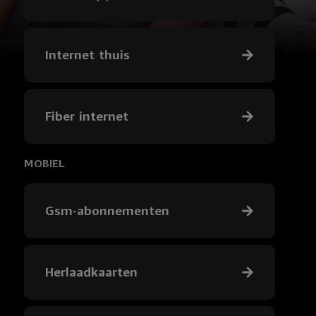
Internet thuis
Fiber internet
MOBIEL
Gsm-abonnementen
Herlaadkaarten