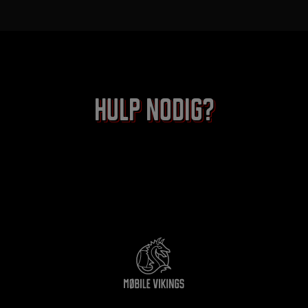
Hulp nodig?