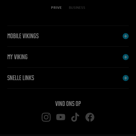
PRIVE
BUSINESS
Mobile Vikings
My Viking
Snelle links
Vind ons op