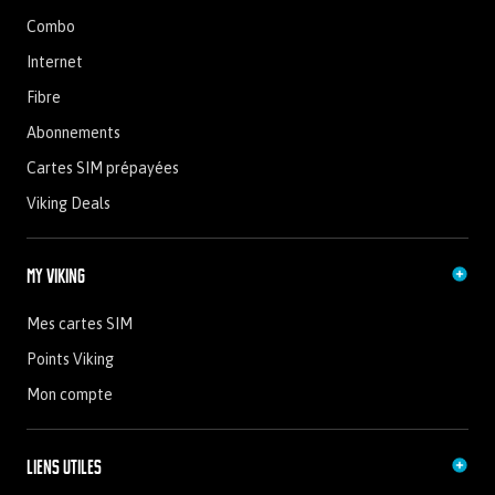
Combo
Internet
Fibre
Abonnements
Cartes SIM prépayées
Viking Deals
My Viking
Mes cartes SIM
Points Viking
Mon compte
Liens utiles