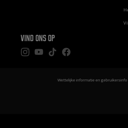
He
Vi
Vind ons op
Wettelijke informatie en gebruikersinfo