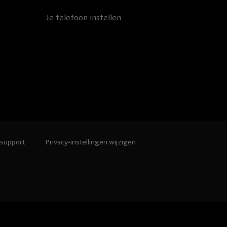
Je telefoon instellen
 support
Privacy-instellingen wijzigen