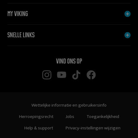
My Viking
Snelle links
Vind ons op
Wettelijke informatie en gebruikersinfo
Herroepingsrecht
Jobs
Toegankelijkheid
Help & support
Privacy-instellingen wijzigen