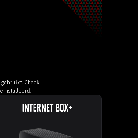
 gebruikt. Check
eïnstalleerd.
Internet Box+