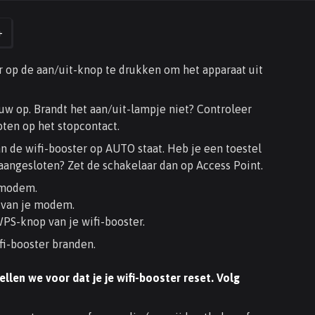
+
r op de aan/uit-knop te drukken om het apparaat uit
w op. Brandt het aan/uit-lampje niet? Controleer
oten op het stopcontact.
n de wifi-booster op AUTO staat. Heb je een toestel
angesloten? Zet de schakelaar dan op Access Point.
 modem.
 van je modem.
PS-knop van je wifi-booster.
fi-booster branden.
ellen we voor dat je je wifi-booster reset. Volg