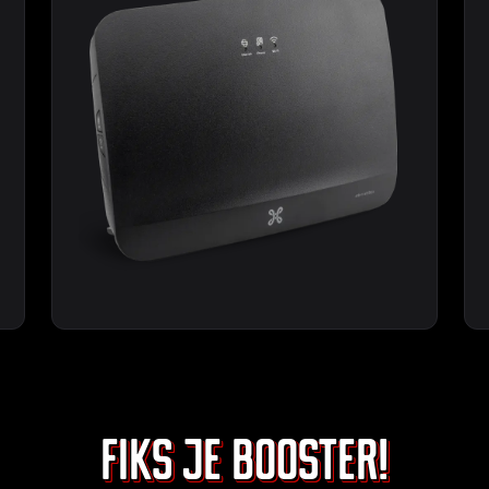
Fiks je booster!