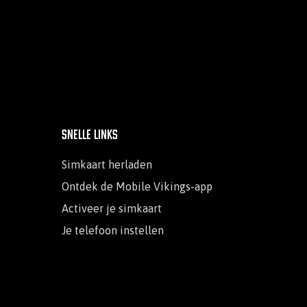
Snelle links
Simkaart herladen
Ontdek de Mobile Vikings-app
Activeer je simkaart
Je telefoon instellen