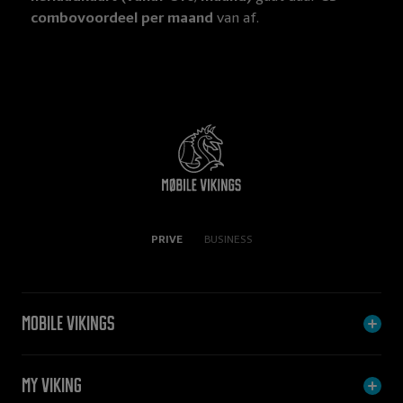
combovoordeel per maand
van af.
PRIVE
BUSINESS
Mobile Vikings
My Viking