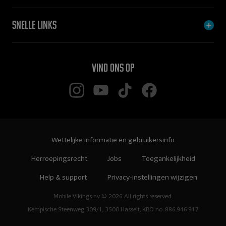
Snelle links
Vind ons op
Wettelijke informatie en gebruikersinfo
Herroepingsrecht
Jobs
Toegankelijkheid
Help & support
Privacy-instellingen wijzigen
Mobile Vikings nv © 2026 All rights reserved.
Kempische Steenweg 309/1, 3500 Hasselt, KBO no. 886.946.917