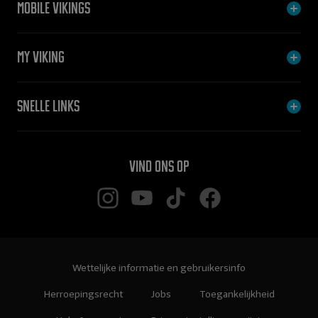
Mobile Vikings
My Viking
Snelle links
Vind ons op
Wettelijke informatie en gebruikersinfo
Herroepingsrecht
Jobs
Toegankelijkheid