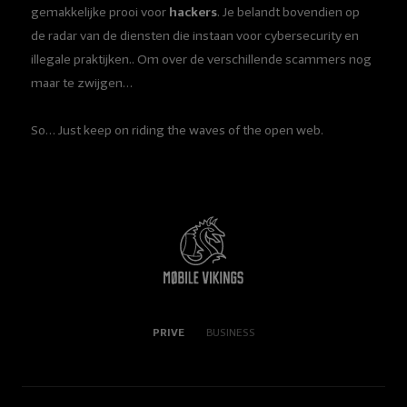
gemakkelijke prooi voor
hackers
. Je belandt bovendien op
de radar van de diensten die instaan voor cybersecurity en
illegale praktijken.. Om over de verschillende scammers nog
maar te zwijgen…
So… Just keep on riding the waves of the open web.
PRIVE
BUSINESS