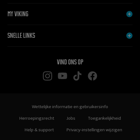
My Viking
Snelle links
Vind ons op
Wettelijke informatie en gebruikersinfo
Herroepingsrecht
Jobs
Toegankelijkheid
Help & support
Privacy-instellingen wijzigen