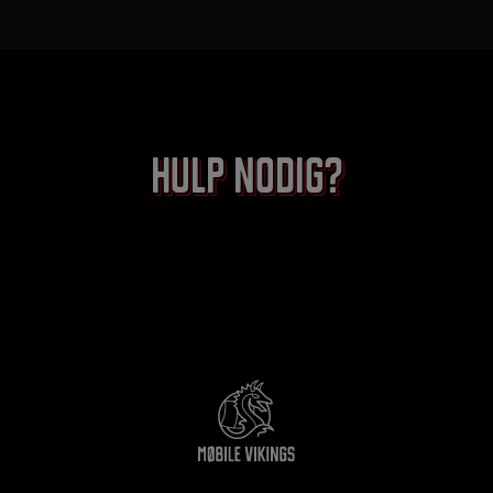
Hulp nodig?