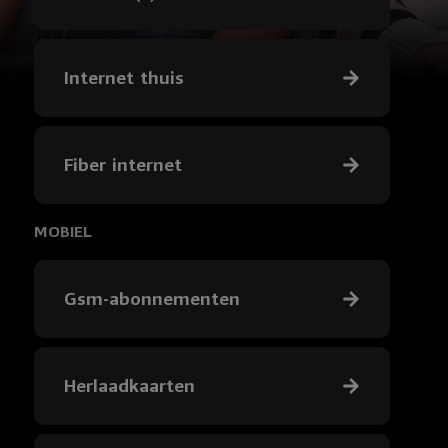
Internet thuis
Fiber internet
MOBIEL
Gsm-abonnementen
Herlaadkaarten