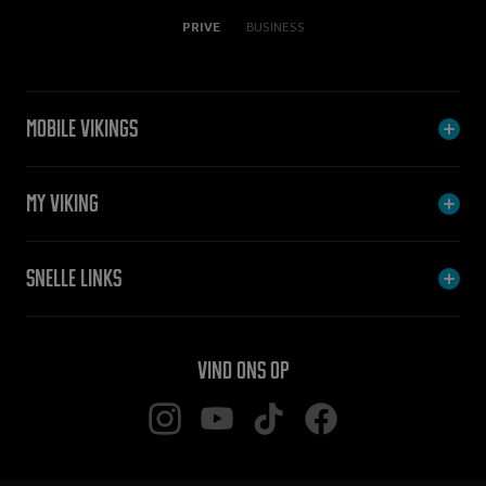
PRIVE
BUSINESS
Mobile Vikings
My Viking
Snelle links
Vind ons op