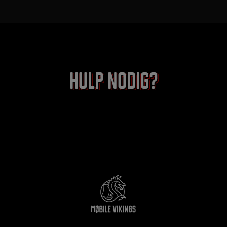
Hulp nodig?