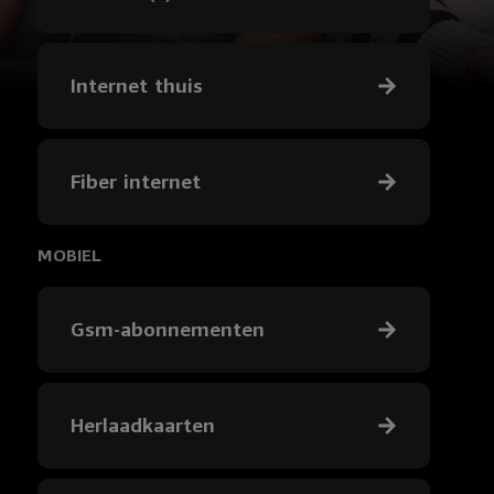
Internet thuis
Fiber internet
MOBIEL
Gsm-abonnementen
Herlaadkaarten