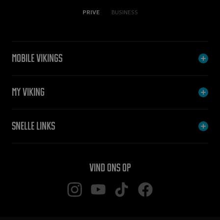
PRIVE
BUSINESS
Mobile Vikings
My Viking
Snelle links
Vind ons op