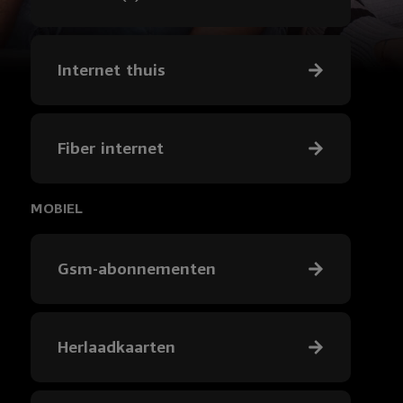
Internet thuis
Fiber internet
MOBIEL
Gsm-abonnementen
Herlaadkaarten