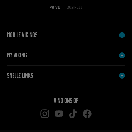
PRIVE
BUSINESS
Mobile Vikings
My Viking
Snelle links
Vind ons op