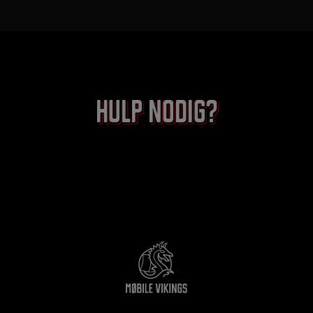
Hulp nodig?