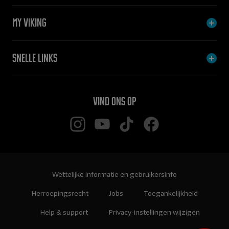
My Viking
Snelle links
Vind ons op
Wettelijke informatie en gebruikersinfo
Herroepingsrecht
Jobs
Toegankelijkheid
Help & support
Privacy-instellingen wijzigen