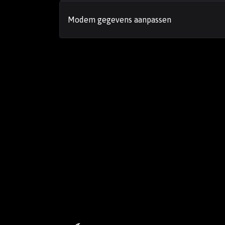
Modem gegevens aanpassen