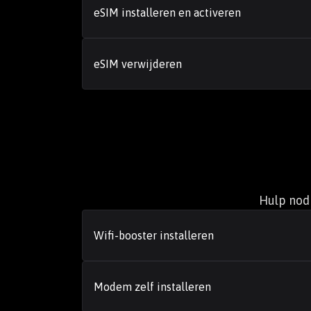
eSIM installeren en activeren
eSIM verwijderen
Hulp nodi
Wifi-booster installeren
Modem zelf installeren