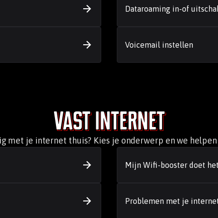
Dataroaming in-of uitscha
Voicemail instellen
Vast internet
g met je internet thuis? Kies je onderwerp en we helpen 
Mijn Wifi-booster doet het
Problemen met je internet 