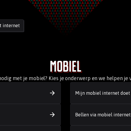
t internet
Mobiel
nodig met je mobiel? Kies je onderwerp en we helpen je v
Mijn mobiel internet doet 
Bellen via mobiel internet 