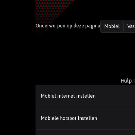
Onderwerpen op deze pagina
Mobiel
Vas
Hulp 
Mobiel internet instellen
Mobiele hotspot instellen