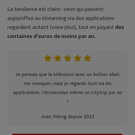
La tendance est claire : ceux qui passent
aujourd’hui au streaming via des applications
des
regardent autant (voire plus), tout en payant
centaines d’euros de moins par an.
Je pensais que la télévision avec un boîtier allait
me manquer, mais je regarde tout via les
applications. J’économise même un citytrip par an
!
Jean, Viking depuis 2022