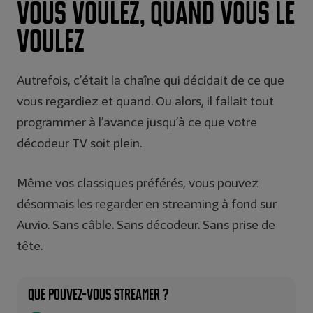
vous voulez, quand vous le
voulez
Autrefois, c’était la chaîne qui décidait de ce que
vous regardiez et quand. Ou alors, il fallait tout
programmer à l’avance jusqu’à ce que votre
décodeur TV soit plein.
Même vos classiques préférés, vous pouvez
désormais les regarder en streaming à fond sur
Auvio. Sans câble. Sans décodeur. Sans prise de
tête.
Que pouvez-vous streamer ?