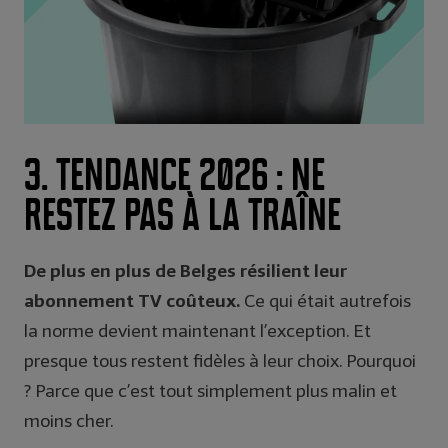
3. Tendance 2026 : Ne
restez pas à la traîne
De plus en plus de Belges résilient leur
abonnement TV coûteux.
Ce qui était autrefois
la norme devient maintenant l’exception. Et
presque tous restent fidèles à leur choix. Pourquoi
? Parce que c’est tout simplement plus malin et
moins cher.