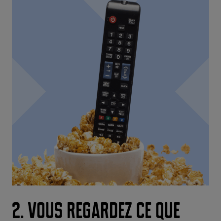
2. Vous regardez ce que