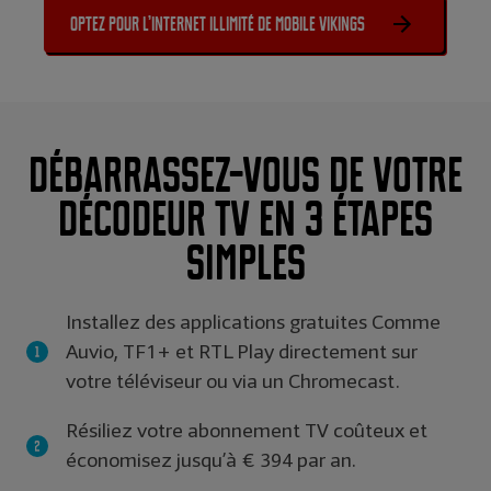
Optez pour l’internet illimité de Mobile Vikings
Débarrassez-vous de votre
décodeur TV en 3 étapes
simples
Installez des applications gratuites Comme
Auvio, TF1+ et RTL Play directement sur
votre téléviseur ou via un Chromecast.
Résiliez votre abonnement TV coûteux et
économisez jusqu’à € 394 par an.