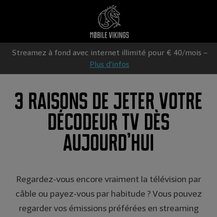
Streamez à fond avec internet illimité pour € 40/mois –
Plus d’infos
3 raisons de jeter votre
décodeur TV dès
aujourd’hui
Regardez-vous encore vraiment la télévision par
câble ou payez-vous par habitude ? Vous pouvez
regarder vos émissions préférées en streaming