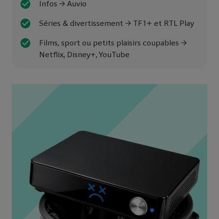
Infos → Auvio
Séries & divertissement → TF1+ et RTL Play
Films, sport ou petits plaisirs coupables →
Netflix, Disney+, YouTube