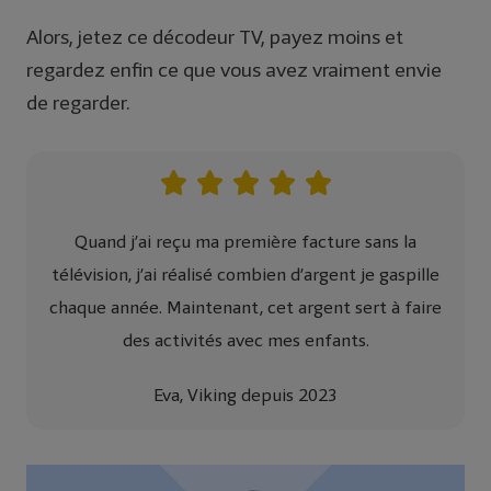
Alors, jetez ce décodeur TV, payez moins et
regardez enfin ce que vous avez vraiment envie
de regarder.
Quand j’ai reçu ma première facture sans la
télévision, j’ai réalisé combien d’argent je gaspille
chaque année. Maintenant, cet argent sert à faire
des activités avec mes enfants.
Eva, Viking depuis 2023