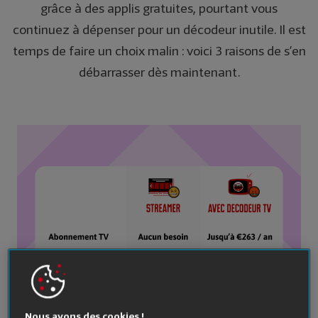
grâce à des applis gratuites, pourtant vous
continuez à dépenser pour un décodeur inutile. Il est
temps de faire un choix malin : voici 3 raisons de s’en
débarrasser dès maintenant.
Nous avons des cookies !